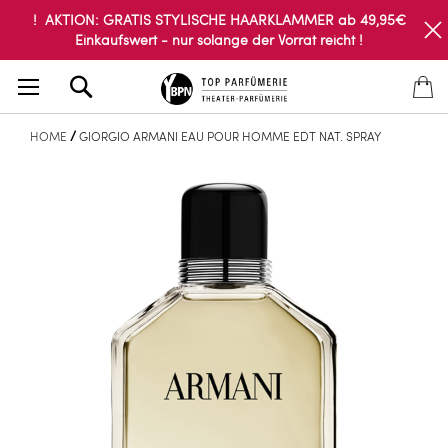
! AKTION: GRATIS STYLISCHE HAARKLAMMER ab 49,95€
Einkaufswert - nur solange der Vorrat reicht !
Search
HOME
GIORGIO ARMANI EAU POUR HOMME EDT NAT. SPRAY