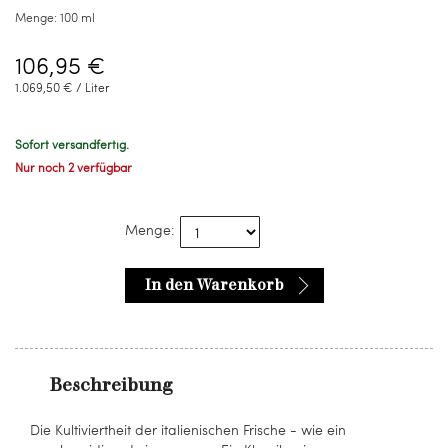
Menge:
100 ml
106,95 €
1.069,50 € / Liter
Sofort versandfertig.
Nur noch 2 verfügbar
Menge:
In den Warenkorb
Beschreibung
Die Kultiviertheit der italienischen Frische - wie ein