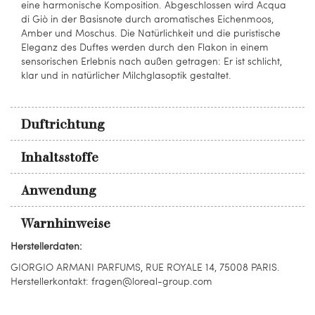
eine harmonische Komposition. Abgeschlossen wird Acqua
di Giò in der Basisnote durch aromatisches Eichenmoos,
Amber und Moschus. Die Natürlichkeit und die puristische
Eleganz des Duftes werden durch den Flakon in einem
sensorischen Erlebnis nach außen getragen: Er ist schlicht,
klar und in natürlicher Milchglasoptik gestaltet.
Duftrichtung
Inhaltsstoffe
Anwendung
Warnhinweise
Herstellerdaten:
GIORGIO ARMANI PARFUMS, RUE ROYALE 14, 75008 PARIS.
Herstellerkontakt: fragen@loreal-group.com