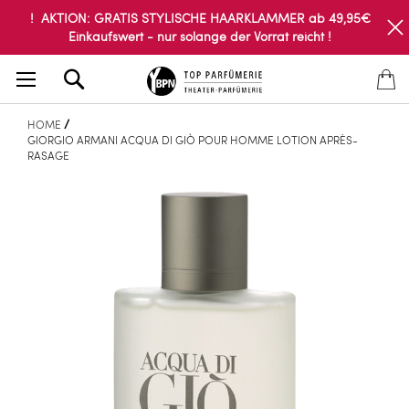
! AKTION: GRATIS STYLISCHE HAARKLAMMER ab 49,95€
Einkaufswert - nur solange der Vorrat reicht !
Search
HOME
GIORGIO ARMANI ACQUA DI GIÒ POUR HOMME LOTION APRÈS-
RASAGE