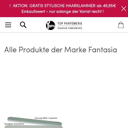
! AKTION: GRATIS STYLISCHE HAARKLAMMER ab 49,95€
Einkaufswert - nur solange der Vorrat reicht !
Search
Alle Produkte der Marke Fantasia