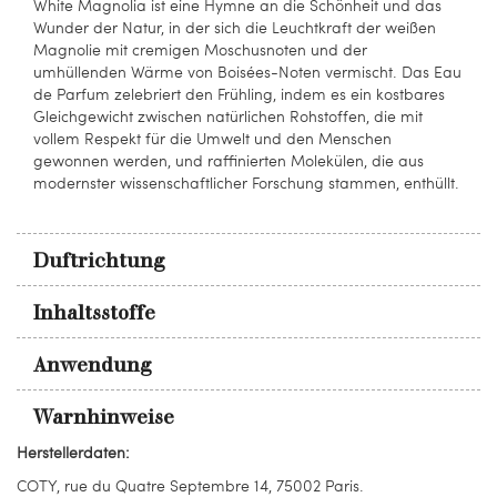
White Magnolia ist eine Hymne an die Schönheit und das
Wunder der Natur, in der sich die Leuchtkraft der weißen
Magnolie mit cremigen Moschusnoten und der
umhüllenden Wärme von Boisées-Noten vermischt. Das Eau
de Parfum zelebriert den Frühling, indem es ein kostbares
Gleichgewicht zwischen natürlichen Rohstoffen, die mit
vollem Respekt für die Umwelt und den Menschen
gewonnen werden, und raffinierten Molekülen, die aus
modernster wissenschaftlicher Forschung stammen, enthüllt.
Duftrichtung
Inhaltsstoffe
Anwendung
Warnhinweise
Herstellerdaten:
COTY, rue du Quatre Septembre 14, 75002 Paris.