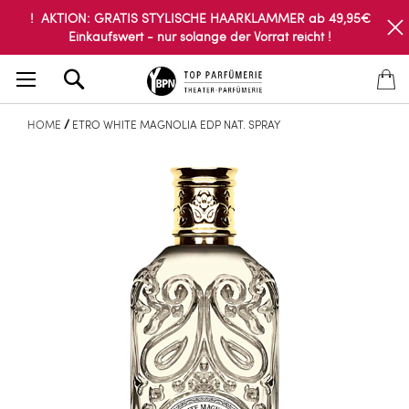
! AKTION: GRATIS STYLISCHE HAARKLAMMER ab 49,95€
Einkaufswert - nur solange der Vorrat reicht !
Search
HOME
ETRO WHITE MAGNOLIA EDP NAT. SPRAY