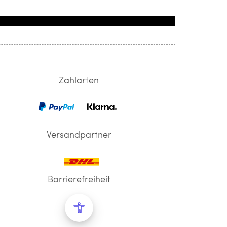
Zahlarten
Versandpartner
Barrierefreiheit