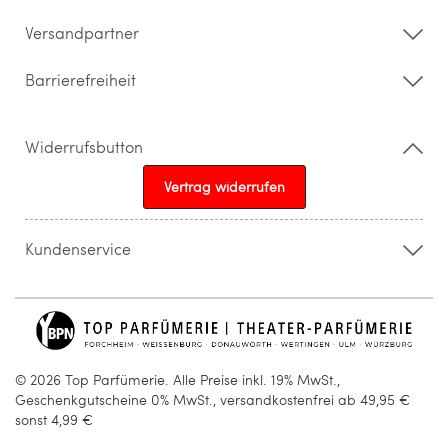
Barrierefreiheitserklärung
Versandpartner
Barrierefreiheit
Widerrufsbutton
Vertrag widerrufen
Kundenservice
015205841603
info@topparfuemerie.de
© 2026 Top Parfümerie. Alle Preise inkl. 19% MwSt.,
Geschenkgutscheine 0% MwSt., versandkostenfrei ab 49,95 €
sonst 4,99 €