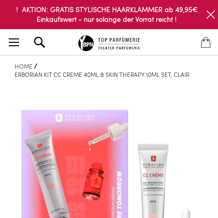
! AKTION: GRATIS STYLISCHE HAARKLAMMER ab 49,95€
Einkaufswert - nur solange der Vorrat reicht !
Search
HOME
ERBORIAN KIT CC CREME 40ML & SKIN THERAPY 10ML SET, CLAIR