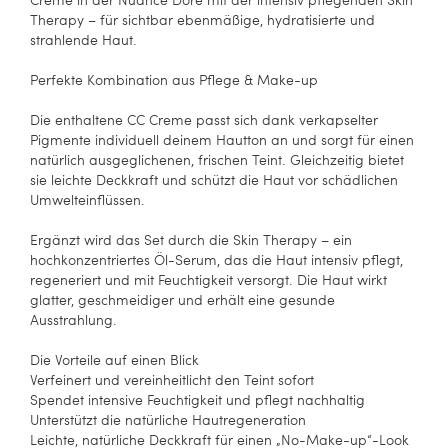
Therapy – für sichtbar ebenmäßige, hydratisierte und
strahlende Haut.
Perfekte Kombination aus Pflege & Make-up
Die enthaltene CC Creme passt sich dank verkapselter
Pigmente individuell deinem Hautton an und sorgt für einen
natürlich ausgeglichenen, frischen Teint. Gleichzeitig bietet
sie leichte Deckkraft und schützt die Haut vor schädlichen
Umwelteinflüssen.
Ergänzt wird das Set durch die Skin Therapy – ein
hochkonzentriertes Öl-Serum, das die Haut intensiv pflegt,
regeneriert und mit Feuchtigkeit versorgt. Die Haut wirkt
glatter, geschmeidiger und erhält eine gesunde
Ausstrahlung.
Die Vorteile auf einen Blick
Verfeinert und vereinheitlicht den Teint sofort
Spendet intensive Feuchtigkeit und pflegt nachhaltig
Unterstützt die natürliche Hautregeneration
Leichte, natürliche Deckkraft für einen „No-Make-up“-Look