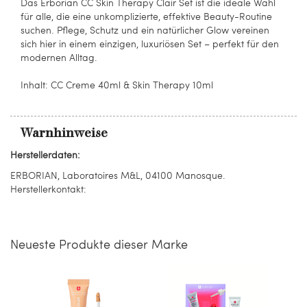
Das Erborian CC Skin Therapy Clair Set ist die ideale Wahl
für alle, die eine unkomplizierte, effektive Beauty-Routine
suchen. Pflege, Schutz und ein natürlicher Glow vereinen
sich hier in einem einzigen, luxuriösen Set – perfekt für den
modernen Alltag.
Inhalt: CC Creme 40ml & Skin Therapy 10ml
Warnhinweise
Herstellerdaten:
ERBORIAN, Laboratoires M&L, 04100 Manosque.
Herstellerkontakt:
Neueste Produkte dieser Marke