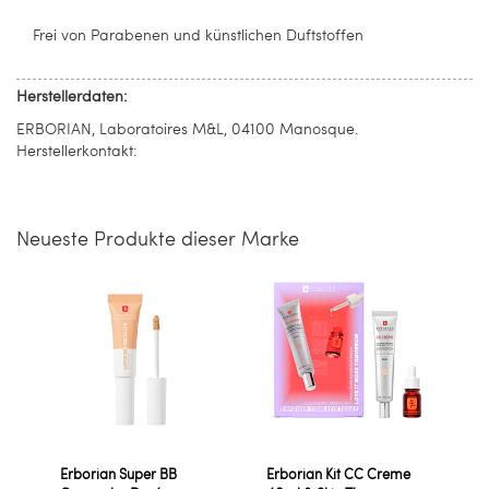
Frei von Parabenen und künstlichen Duftstoffen
Herstellerdaten:
ERBORIAN, Laboratoires M&L, 04100 Manosque.
Herstellerkontakt:
Neueste Produkte dieser Marke
Erborian Super BB
Erborian Kit CC Creme