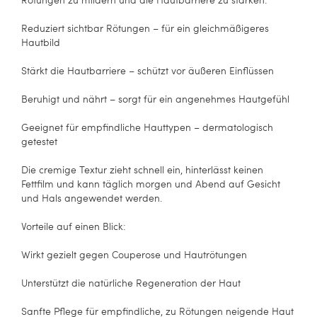
Reduziert sichtbar Rötungen – für ein gleichmäßigeres
Hautbild
Stärkt die Hautbarriere – schützt vor äußeren Einflüssen
Beruhigt und nährt – sorgt für ein angenehmes Hautgefühl
Geeignet für empfindliche Hauttypen – dermatologisch
getestet
Die cremige Textur zieht schnell ein, hinterlässt keinen
Fettfilm und kann täglich morgen und Abend auf Gesicht
und Hals angewendet werden.
Vorteile auf einen Blick:
Wirkt gezielt gegen Couperose und Hautrötungen
Unterstützt die natürliche Regeneration der Haut
Sanfte Pflege für empfindliche, zu Rötungen neigende Haut