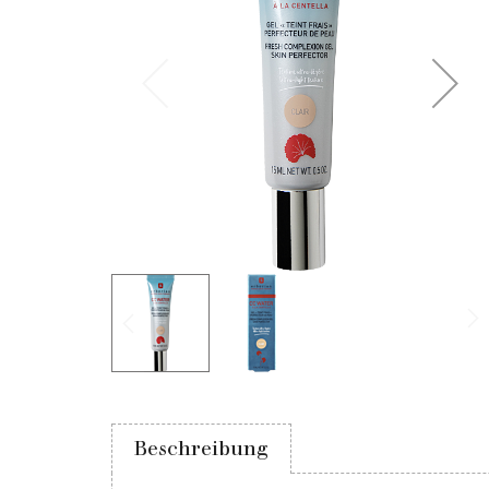
Beschreibung