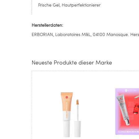
Frische Gel, Hautperfektionierer
Herstellerdaten:
ERBORIAN, Laboratoires M&L, 04100 Manosque. Herste
Neueste Produkte dieser Marke