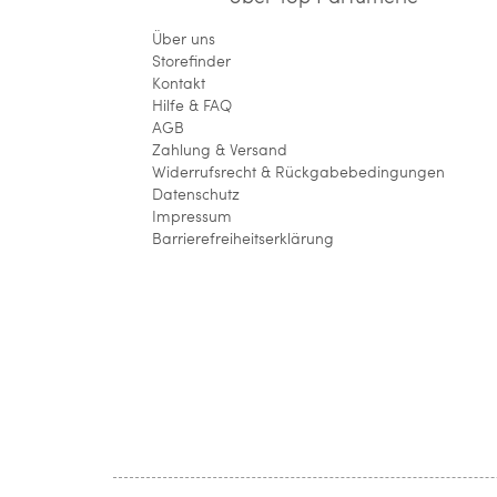
Über uns
Storefinder
Kontakt
Hilfe & FAQ
AGB
Zahlung & Versand
Widerrufsrecht & Rückgabebedingungen
Datenschutz
Impressum
Barrierefreiheitserklärung