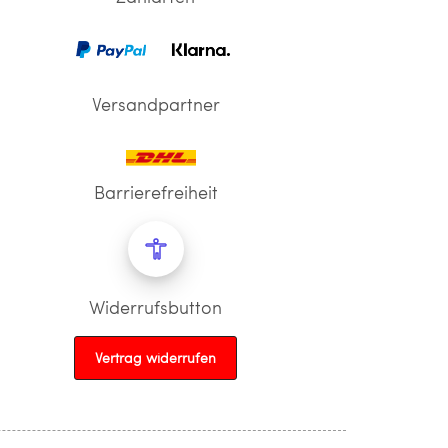
Versandpartner
Barrierefreiheit
Widerrufsbutton
Vertrag widerrufen