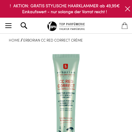
! AKTION: GRATIS STYLISCHE HAARKLAMMER ab 49,95€
Einkaufswert - nur solange der Vorrat reicht !
Search
HOME
ERBORIAN CC RED CORRECT CRÉME