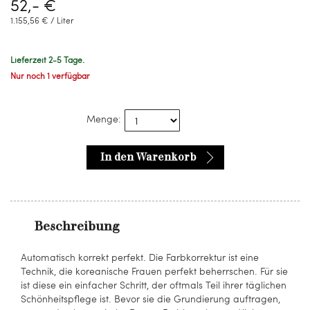
52,- €
1.155,56 € / Liter
Lieferzeit 2-5 Tage.
Nur noch 1 verfügbar
Menge:
In den Warenkorb
Beschreibung
Automatisch korrekt perfekt. Die Farbkorrektur ist eine
Technik, die koreanische Frauen perfekt beherrschen. Für sie
ist diese ein einfacher Schritt, der oftmals Teil ihrer täglichen
Schönheitspflege ist. Bevor sie die Grundierung auftragen,