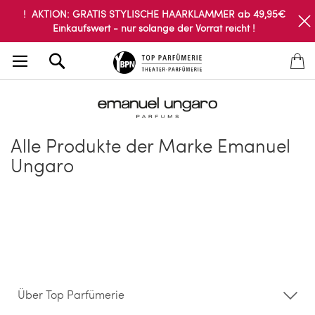
! AKTION: GRATIS STYLISCHE HAARKLAMMER ab 49,95€
Einkaufswert - nur solange der Vorrat reicht !
Search
Alle Produkte der Marke Emanuel
Ungaro
Über Top Parfümerie
Über uns