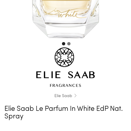
Elie Saab
Elie Saab Le Parfum In White EdP Nat.
Spray