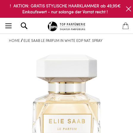
! AKTION: GRATIS STYLISCHE HAARKLAMMER ab 49,95€
Einkaufswert - nur solange der Vorrat reicht !
Search
HOME
ELIE SAAB LE PARFUM IN WHITE EDP NAT. SPRAY