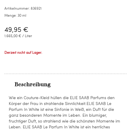
Artikelnummer:
836921
Menge:
30 ml
49,95 €
1.665,00 €
/ Liter
Derzeit nicht auf Lager.
Beschreibung
Wie ein Couture-Kleid hüllen die ELIE SAAB Parfums den
Körper der Frau in strahlende Sinnlichkeit.ELIE SAAB Le
Parfum In White ist eine Sinfonie in Weiß, ein Duft für die
ganz besonderen Momente im Leben. Ein blumiger,
fruchtiger Duft, so strahlend wie die schönsten Momente im
Leben. ELIE SAAB Le Parfum In White ist ein herrliches