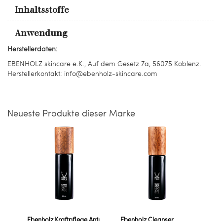
Inhaltsstoffe
Anwendung
Herstellerdaten:
EBENHOLZ skincare e.K., Auf dem Gesetz 7a, 56075 Koblenz.
Herstellerkontakt: info@ebenholz-skincare.com
Neueste Produkte dieser Marke
Ebenholz Kraftpflege Anti
Ebenholz Cleanser