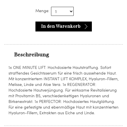
Menge:
In den Warenkorb
Beschreibung
1x ONE MINUTE LIFT: Hochdosierte Hautstraffung. Sofort
straffendes Gesichtsserum für eine frisch aussehende Haut.
Mit konzentriertem INSTANT LIFT KOMPLEX, Hyaluron-Fillern,
Melisse, Linde und Aloe Vera. 1x REGENERATOR:
Hochdosierte Hautverjüngung. Für wirksame Revitalisierung
mit Provitamin B5, verschiedenkettigen Hyaluronen und
Birkenextrakt. 1x PERFECTOR: Hochdosiertes Hautglättung.
Für eine gefestigte und ebenmäßige Haut mit konzentrierten
Hyaluron-Fillern, Extrakten aus Eiche und Linde.