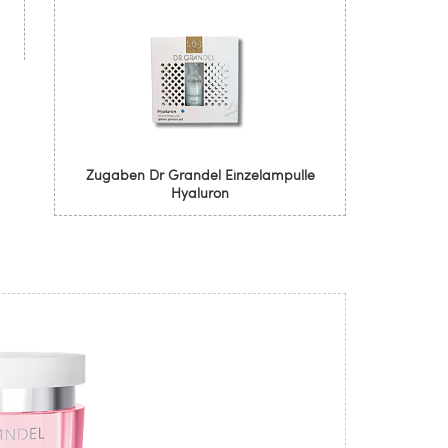
Zugaben Dr Grandel Einzelampulle
Hyaluron