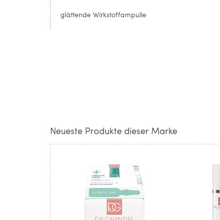
glättende Wirkstoffampulle
Neueste Produkte dieser Marke