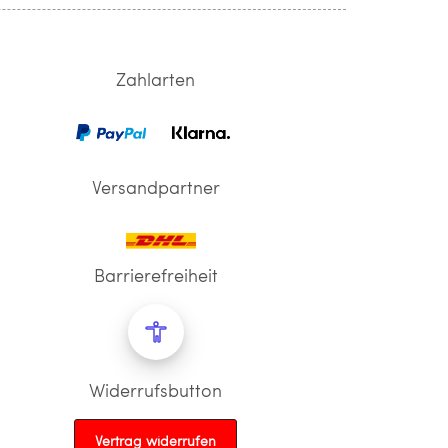
Zahlarten
Versandpartner
Barrierefreiheit
Widerrufsbutton
Vertrag widerrufen