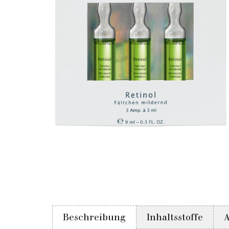
Beschreibung
Inhaltsstoffe