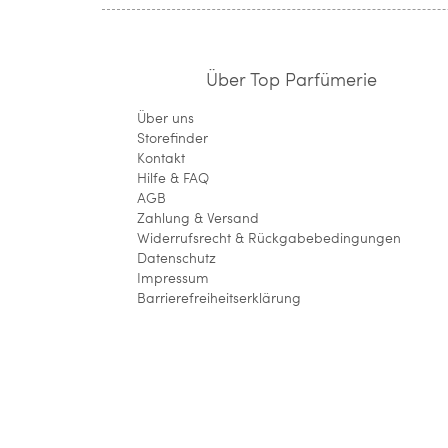
Über Top Parfümerie
Über uns
Storefinder
Kontakt
Hilfe & FAQ
AGB
Zahlung & Versand
Widerrufsrecht & Rückgabebedingungen
Datenschutz
Impressum
Barrierefreiheitserklärung