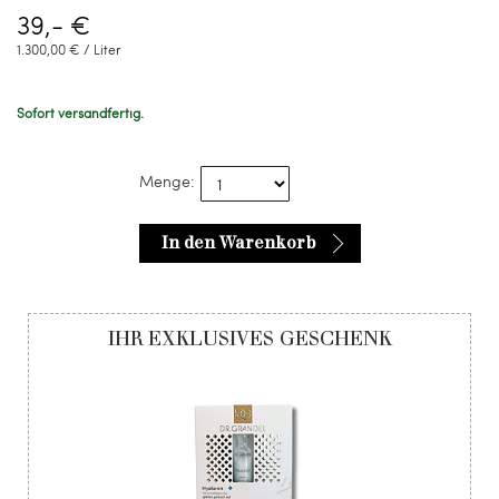
39,- €
1.300,00 € / Liter
Sofort versandfertig.
Menge:
In den Warenkorb
IHR EXKLUSIVES GESCHENK