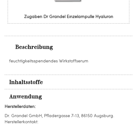
Zugaben Dr Grandel Einzelampulle Hyaluron
Beschreibung
feuchtigkeitsspendendes Wirkstoffserum
Inhaltsstoffe
Anwendung
Herstellerdaten:
Dr. Grandel GmbH, Pfladergasse 7-13, 86150 Augsburg.
Herstellerkontakt: