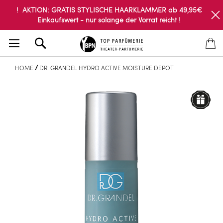
! AKTION: GRATIS STYLISCHE HAARKLAMMER ab 49,95€
Einkaufswert - nur solange der Vorrat reicht !
Search
HOME
DR. GRANDEL HYDRO ACTIVE MOISTURE DEPOT