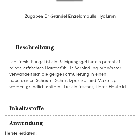
Zugaben Dr Grandel Einzelampulle Hyaluron
Beschreibung
Feel fresh! Purigel ist ein Reinigungsgel für ein porentief
reines, erfrischtes Hautgefühl. In Verbindung mit Wasser
verwandelt sich die gelige Formulierung in einen
hauchzarten Schaum. Schmutzpartikel und Make-up
werden gründlich entfernt. Für ein frisches, klares Hautbild.
Inhaltsstoffe
Anwendung
Herstellerdaten: