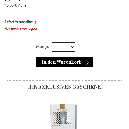
110,00 € / Liter
Sofort versandfertig.
Nur noch 3 verfügbar
Menge:
In den Warenkorb
IHR EXKLUSIVES GESCHENK