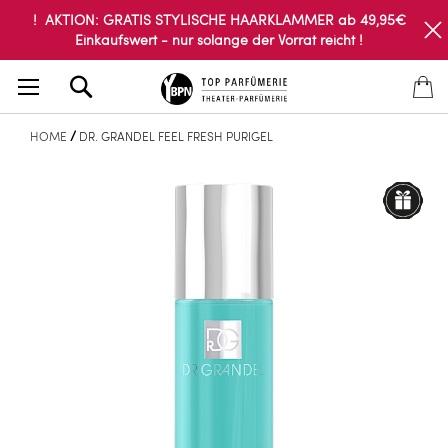
! AKTION: GRATIS STYLISCHE HAARKLAMMER ab 49,95€
Einkaufswert - nur solange der Vorrat reicht !
Search
HOME
DR. GRANDEL FEEL FRESH PURIGEL