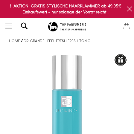
! AKTION: GRATIS STYLISCHE HAARKLAMMER ab 49,95€
Einkaufswert - nur solange der Vorrat reicht !
Search
HOME
DR. GRANDEL FEEL FRESH FRESH TONIC