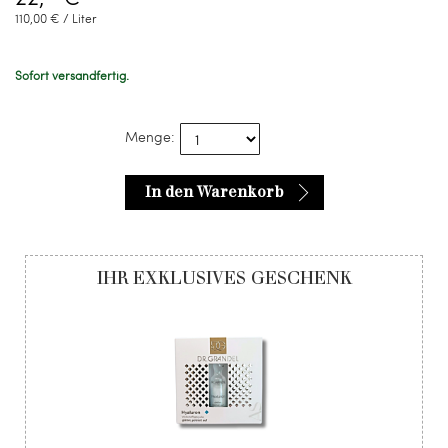
110,00 € / Liter
Sofort versandfertig.
Menge:
In den Warenkorb
IHR EXKLUSIVES GESCHENK