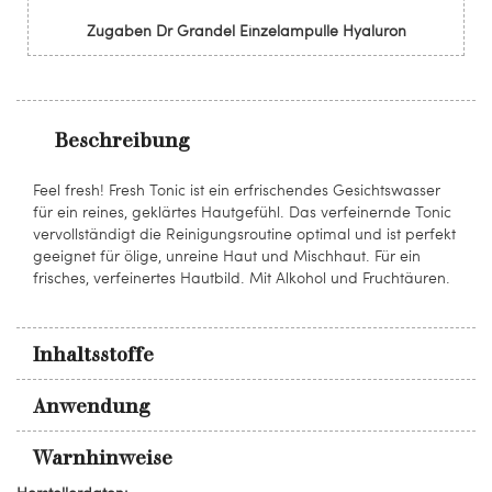
Zugaben Dr Grandel Einzelampulle Hyaluron
Beschreibung
Feel fresh! Fresh Tonic ist ein erfrischendes Gesichtswasser
für ein reines, geklärtes Hautgefühl. Das verfeinernde Tonic
vervollständigt die Reinigungsroutine optimal und ist perfekt
geeignet für ölige, unreine Haut und Mischhaut. Für ein
frisches, verfeinertes Hautbild. Mit Alkohol und Fruchtäuren.
Inhaltsstoffe
Anwendung
Warnhinweise