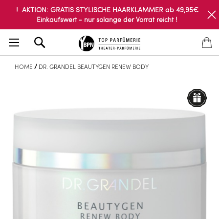
! AKTION: GRATIS STYLISCHE HAARKLAMMER ab 49,95€
Einkaufswert - nur solange der Vorrat reicht !
Search
HOME
DR. GRANDEL BEAUTYGEN RENEW BODY