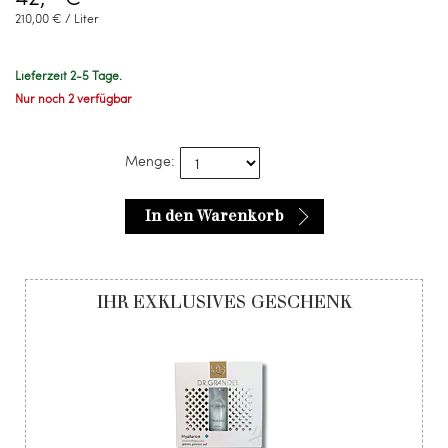
210,00 € / Liter
Lieferzeit 2-5 Tage.
Nur noch 2 verfügbar
Menge:
In den Warenkorb
IHR EXKLUSIVES GESCHENK