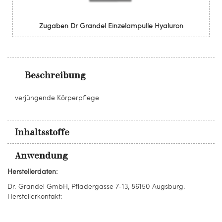
Zugaben Dr Grandel Einzelampulle Hyaluron
Beschreibung
verjüngende Körperpflege
Inhaltsstoffe
Anwendung
Herstellerdaten:
Dr. Grandel GmbH, Pfladergasse 7-13, 86150 Augsburg.
Herstellerkontakt: