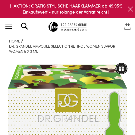
! AKTION: GRATIS STYLISCHE HAARKLAMMER ab 49,95€
Einkaufswert - nur solange der Vorrat reicht !
Search
HOME
DR. GRANDEL AMPOULE SELECTION RETINOL WOMEN SUPPORT
WOMEN 5 X 3 ML