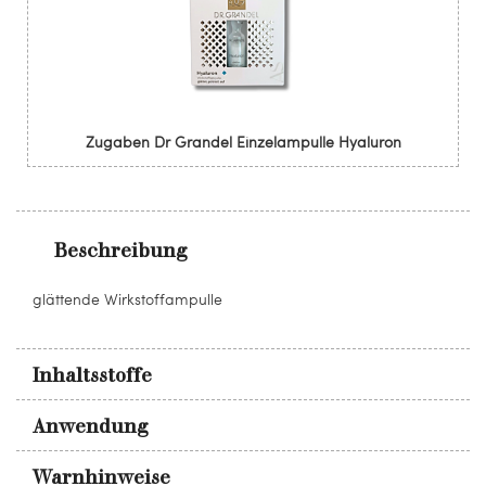
Zugaben Dr Grandel Einzelampulle Hyaluron
Beschreibung
glättende Wirkstoffampulle
Inhaltsstoffe
Anwendung
Warnhinweise