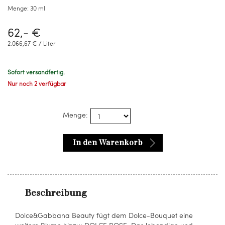
Menge:
30 ml
62,- €
2.066,67 € / Liter
Sofort versandfertig.
Nur noch 2 verfügbar
Menge:
In den Warenkorb
Beschreibung
Dolce&Gabbana Beauty fügt dem Dolce-Bouquet eine