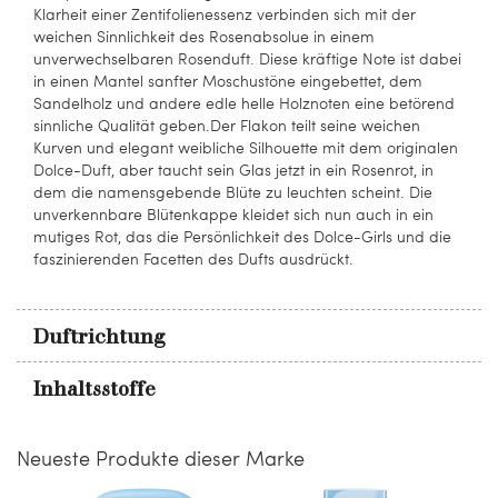
Klarheit einer Zentifolienessenz verbinden sich mit der
weichen Sinnlichkeit des Rosenabsolue in einem
unverwechselbaren Rosenduft. Diese kräftige Note ist dabei
in einen Mantel sanfter Moschustöne eingebettet, dem
Sandelholz und andere edle helle Holznoten eine betörend
sinnliche Qualität geben.Der Flakon teilt seine weichen
Kurven und elegant weibliche Silhouette mit dem originalen
Dolce-Duft, aber taucht sein Glas jetzt in ein Rosenrot, in
dem die namensgebende Blüte zu leuchten scheint. Die
unverkennbare Blütenkappe kleidet sich nun auch in ein
mutiges Rot, das die Persönlichkeit des Dolce-Girls und die
faszinierenden Facetten des Dufts ausdrückt.
Duftrichtung
Inhaltsstoffe
Neueste Produkte dieser Marke