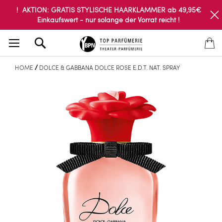
! AKTION: GRATIS STYLISCHE HAARKLAMMER ab 49,95€
Einkaufswert - nur solange der Vorrat reicht !
Search
HOME
DOLCE & GABBANA DOLCE ROSE E.D.T. NAT. SPRAY