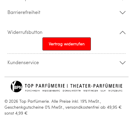
Barrierefreiheit
Widerrufsbutton
Vertrag widerrufen
Kundenservice
015205841603
info@topparfuemerie.de
© 2026 Top Parfümerie. Alle Preise inkl. 19% MwSt.,
Geschenkgutscheine 0% MwSt., versandkostenfrei ab 49,95 €
sonst 4,99 €