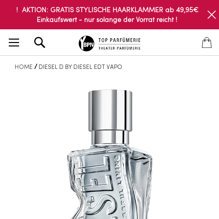
! AKTION: GRATIS STYLISCHE HAARKLAMMER ab 49,95€
Einkaufswert - nur solange der Vorrat reicht !
Search
HOME
DIESEL D BY DIESEL EDT VAPO