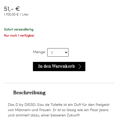
51,- €
1.700,00 € / Liter
Sofort versandfertig.
Nur noch 1 verfügbar
Menge:
In den Warenkorb
Beschreibung
Das D by DIESEL Eau de Toilette ist ein Duft für den Freigeist
von Männern und Frauen. Er ist so lässig wie ein Paar Jeans
und animiert dazu, einer besseren Zukunft