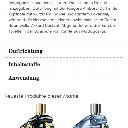
entgegenzusehen und sich dem Wunsch nach Freiheit
hinzugeben. Dafür beginnt der Fougère Ambery-Duft in der
Kopfnote mit würzigem Ingwer und sanftem Lavendel,
während die Herznote mit einem unwiderstehlichen Denim
Baumwolle-Akkord besticht. Abgerundet wird das Eau de
Toilette in der Basisnote von Vanille aus Madagaskar.
Duftrichtung
Inhaltsstoffe
Anwendung
Neueste Produkte dieser Marke