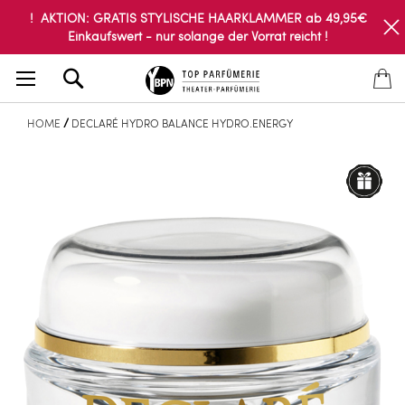
! AKTION: GRATIS STYLISCHE HAARKLAMMER ab 49,95€
Einkaufswert - nur solange der Vorrat reicht !
Search
HOME
DECLARÉ HYDRO BALANCE HYDRO.ENERGY