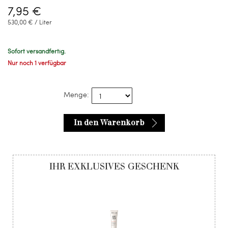
7,95 €
530,00 € / Liter
Sofort versandfertig.
Nur noch 1 verfügbar
Menge:
In den Warenkorb
IHR EXKLUSIVES GESCHENK