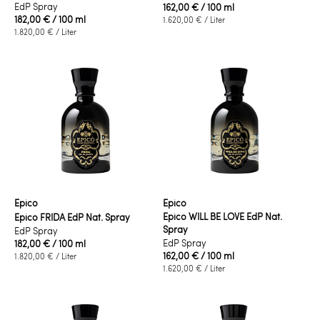
EdP Spray
162,00 €
/ 100 ml
182,00 €
/ 100 ml
1.620,00 €
/ Liter
1.820,00 €
/ Liter
Epico
Epico
Epico WILL BE LOVE EdP Nat.
Epico FRIDA EdP Nat. Spray
Spray
EdP Spray
EdP Spray
182,00 €
/ 100 ml
162,00 €
/ 100 ml
1.820,00 €
/ Liter
1.620,00 €
/ Liter