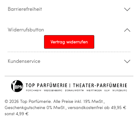
Barrierefreiheit
Widerrufsbutton
Vertrag widerrufen
Kundenservice
015205841603
info@topparfuemerie.de
© 2026 Top Parfümerie. Alle Preise inkl. 19% MwSt.,
Geschenkgutscheine 0% MwSt., versandkostenfrei ab 49,95 €
sonst 4,99 €