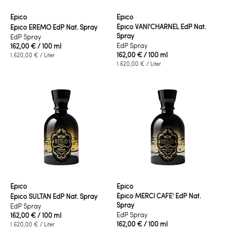
Epico
Epico
Epico VANI'CHARNEL EdP Nat.
Epico EREMO EdP Nat. Spray
Spray
EdP Spray
EdP Spray
162,00 €
/ 100 ml
162,00 €
/ 100 ml
1.620,00 €
/ Liter
1.620,00 €
/ Liter
Epico
Epico
Epico MERCI CAFE' EdP Nat.
Epico SULTAN EdP Nat. Spray
Spray
EdP Spray
EdP Spray
162,00 €
/ 100 ml
162,00 €
/ 100 ml
1.620,00 €
/ Liter