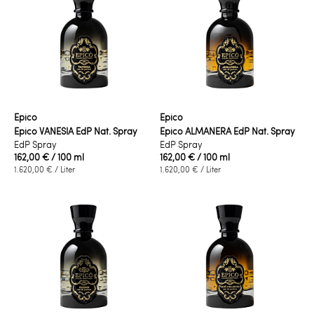
Epico
Epico
Epico VANESIA EdP Nat. Spray
Epico ALMANERA EdP Nat. Spray
EdP Spray
EdP Spray
162,00 €
/ 100 ml
162,00 €
/ 100 ml
1.620,00 €
/ Liter
1.620,00 €
/ Liter