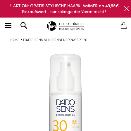
! AKTION: GRATIS STYLISCHE HAARKLAMMER ab 49,95€
Einkaufswert - nur solange der Vorrat reicht !
Search
HOME
DADO SENS SUN SONNENSPRAY SPF 30