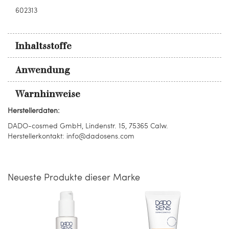
602313
Inhaltsstoffe
Anwendung
Warnhinweise
Herstellerdaten:
DADO-cosmed GmbH, Lindenstr. 15, 75365 Calw.
Herstellerkontakt: info@dadosens.com
Neueste Produkte dieser Marke