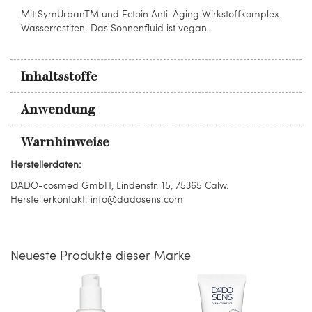
Mit SymUrbanTM und Ectoin Anti-Aging Wirkstoffkomplex.
Wasserrestiten. Das Sonnenfluid ist vegan.
Inhaltsstoffe
Anwendung
Warnhinweise
Herstellerdaten:
DADO-cosmed GmbH, Lindenstr. 15, 75365 Calw.
Herstellerkontakt: info@dadosens.com
Neueste Produkte dieser Marke