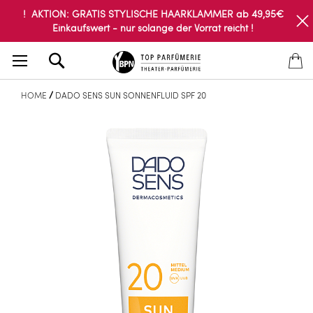
! AKTION: GRATIS STYLISCHE HAARKLAMMER ab 49,95€
Einkaufswert - nur solange der Vorrat reicht !
Search
HOME
DADO SENS SUN SONNENFLUID SPF 20