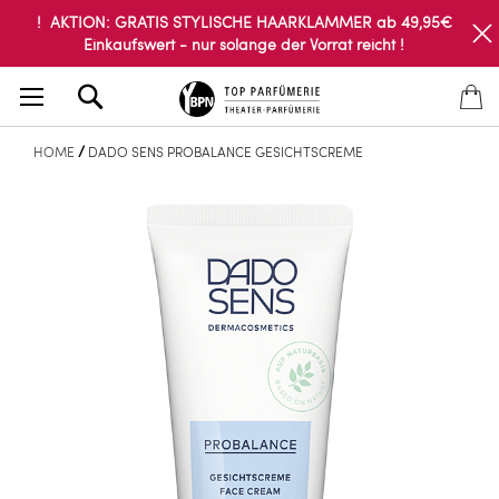
! AKTION: GRATIS STYLISCHE HAARKLAMMER ab 49,95€
Einkaufswert - nur solange der Vorrat reicht !
Search
HOME
DADO SENS PROBALANCE GESICHTSCREME