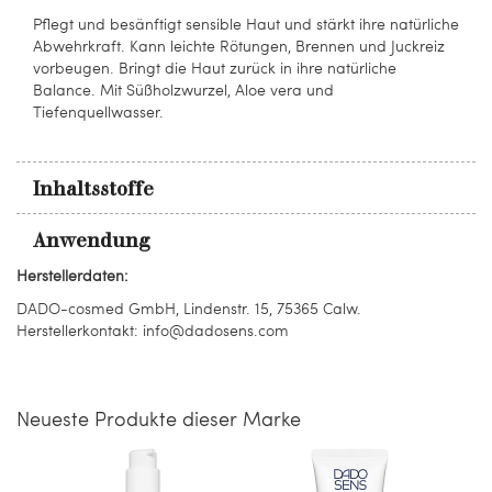
Pflegt und besänftigt sensible Haut und stärkt ihre natürliche
Abwehrkraft. Kann leichte Rötungen, Brennen und Juckreiz
vorbeugen. Bringt die Haut zurück in ihre natürliche
Balance. Mit Süßholzwurzel, Aloe vera und
Tiefenquellwasser.
Inhaltsstoffe
Anwendung
Herstellerdaten:
DADO-cosmed GmbH, Lindenstr. 15, 75365 Calw.
Herstellerkontakt: info@dadosens.com
Neueste Produkte dieser Marke