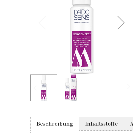
Beschreibung
Inhaltsstoffe