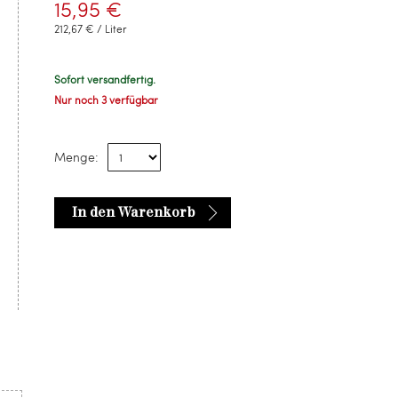
15,95 €
212,67 € / Liter
Sofort versandfertig.
Nur noch 3 verfügbar
Menge:
In den Warenkorb