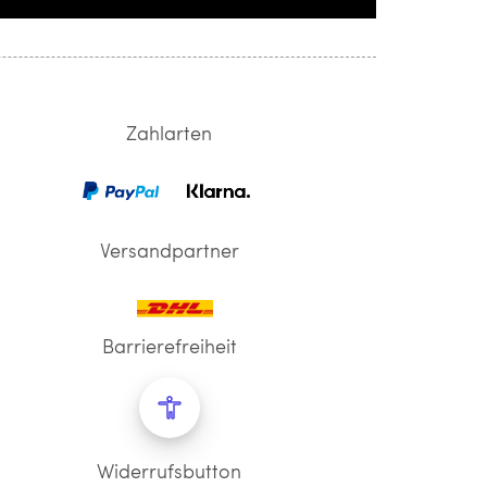
Zahlarten
Versandpartner
Barrierefreiheit
Widerrufsbutton