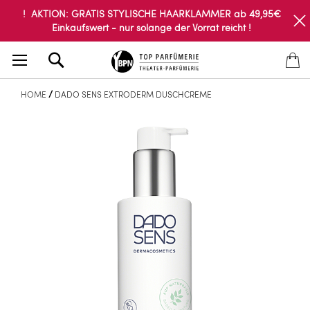
! AKTION: GRATIS STYLISCHE HAARKLAMMER ab 49,95€
Einkaufswert - nur solange der Vorrat reicht !
Search
HOME
DADO SENS EXTRODERM DUSCHCREME