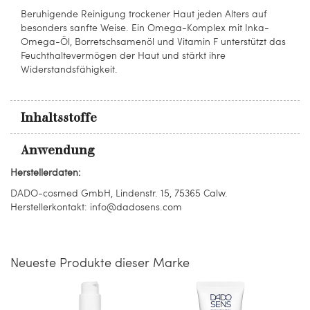
Beruhigende Reinigung trockener Haut jeden Alters auf
besonders sanfte Weise. Ein Omega-Komplex mit Inka-
Omega-Öl, Borretschsamenöl und Vitamin F unterstützt das
Feuchthaltevermögen der Haut und stärkt ihre
Widerstandsfähigkeit.
Inhaltsstoffe
Anwendung
Herstellerdaten:
DADO-cosmed GmbH, Lindenstr. 15, 75365 Calw.
Herstellerkontakt: info@dadosens.com
Neueste Produkte dieser Marke