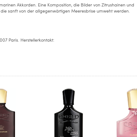
t marinen Akkorden. Eine Komposition, die Bilder von Zitrushainen und
, die sanft von der allgegenwärtigen Meeresbrise umweht werden.
7 Paris. Herstellerkontakt: