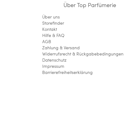
Über Top Parfümerie
Über uns
Storefinder
Kontakt
Hilfe & FAQ
AGB
Zahlung & Versand
Widerrufsrecht & Rückgabebedingungen
Datenschutz
Impressum
Barrierefreiheitserklärung