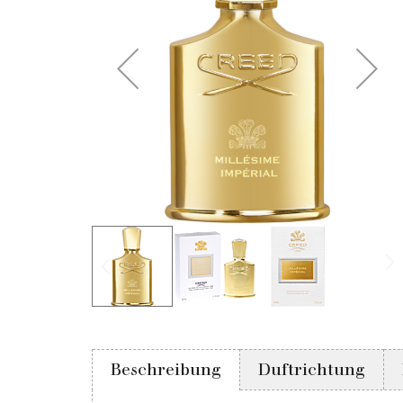
Beschreibung
Duftrichtung