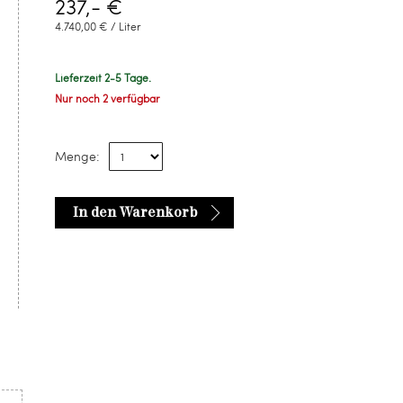
237,- €
4.740,00 € / Liter
Lieferzeit 2-5 Tage.
Nur noch 2 verfügbar
Menge:
In den Warenkorb