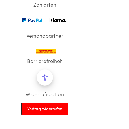
Zahlarten
Versandpartner
Barrierefreiheit
Widerrufsbutton
Vertrag widerrufen