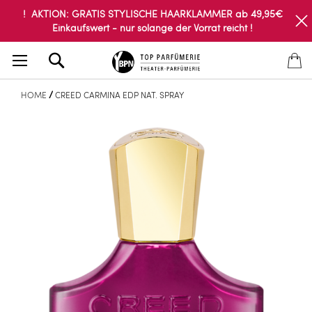
! AKTION: GRATIS STYLISCHE HAARKLAMMER ab 49,95€
Einkaufswert - nur solange der Vorrat reicht !
Search
HOME
CREED CARMINA EDP NAT. SPRAY