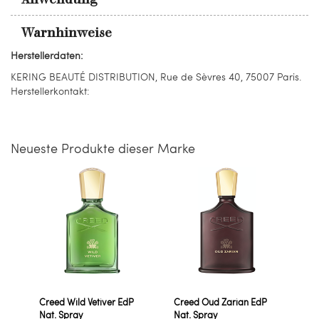
Warnhinweise
Herstellerdaten:
KERING BEAUTÉ DISTRIBUTION, Rue de Sèvres 40, 75007 Paris.
Herstellerkontakt:
Neueste Produkte dieser Marke
Creed Wild Vetiver EdP
Creed Oud Zarian EdP
Nat. Spray
Nat. Spray