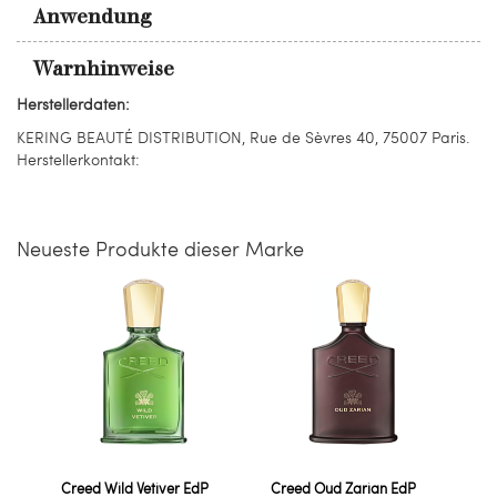
Anwendung
Warnhinweise
Herstellerdaten:
KERING BEAUTÉ DISTRIBUTION, Rue de Sèvres 40, 75007 Paris.
Herstellerkontakt:
Neueste Produkte dieser Marke
Creed Wild Vetiver EdP
Creed Oud Zarian EdP