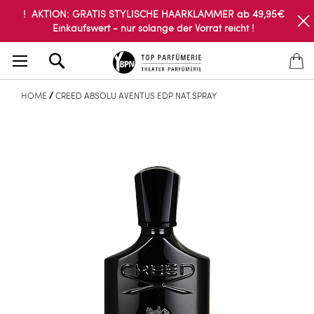
! AKTION: GRATIS STYLISCHE HAARKLAMMER ab 49,95€
Einkaufswert - nur solange der Vorrat reicht !
Search
HOME
CREED ABSOLU AVENTUS EDP NAT.SPRAY