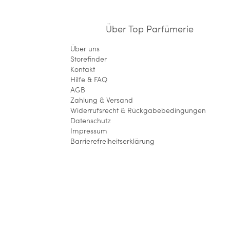
Über Top Parfümerie
Über uns
Storefinder
Kontakt
Hilfe & FAQ
AGB
Zahlung & Versand
Widerrufsrecht & Rückgabebedingungen
Datenschutz
Impressum
Barrierefreiheitserklärung