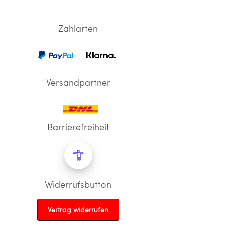
Zahlarten
Versandpartner
Barrierefreiheit
Widerrufsbutton
Vertrag widerrufen