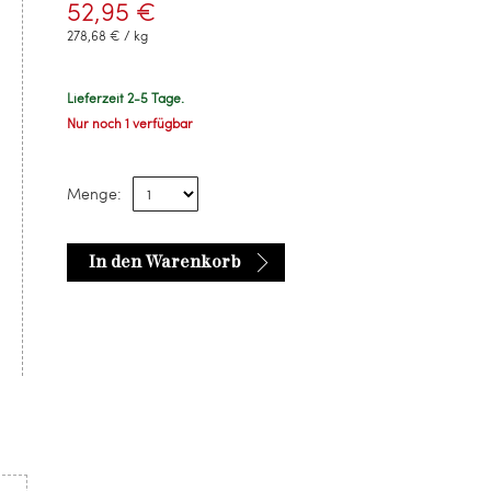
52,95 €
278,68 € / kg
Lieferzeit 2-5 Tage.
Nur noch 1 verfügbar
Menge:
In den Warenkorb