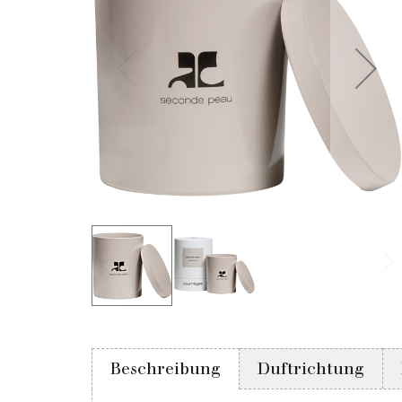
Beschreibung
Duftrichtung