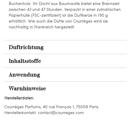
Buchenholz. Ihr Docht aus Baumwolle bietet eine Brennzeit
zwischen 43 und 47 Stunden. Verpackt in einer zylindrischen
Papierhülle (FSC-zertifiziert) ist die Duftkerze in 190 g
erhältlich. Wie auch die Düfte von Courrèges wird sie
nachhaltig in Frankreich hergestellt.
Duftrichtung
Inhaltsstoffe
Anwendung
Warnhinweise
Herstellerdaten:
Courrèges Parfums, 40 rue François 1, 75008 Paris.
Herstellerkontakt: contact@courreges.com