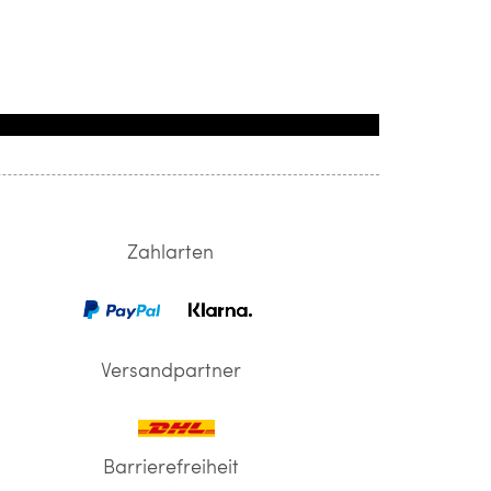
Zahlarten
Versandpartner
Barrierefreiheit