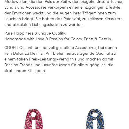
Modewelten, die den Puls der Zeit widerspiegeln. Unsere Tücher,
Schals und Accessoires verkörpern einen einzigartigen Lifestyle,
der Emotionen weckt und die Augen ihrer Träger*innen zum
Leuchten bringt. Sie haben das Potenzial, zu zeitlosen Klassikern
und absoluten Lieblingsstücken zu werden.
Pure Happiness & unique Quality.
Handmade with Love & Passion for Colors, Prints & Details.
CODELLO steht für liebevoll gestaltete Accessoires, bei denen
kein Detail zu klein ist. Wir bieten herausragende Qualität zu
einem fairen Preis-Leistungs-Verhältnis und machen damit
Fashion-Trends und luxuriöse Mode für alle zugänglich, die
strahlenden Stil lieben.