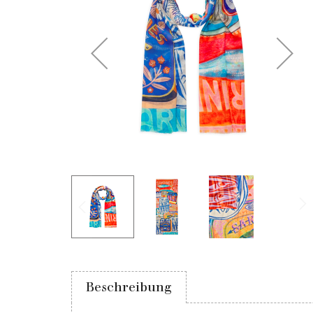
Beschreibung