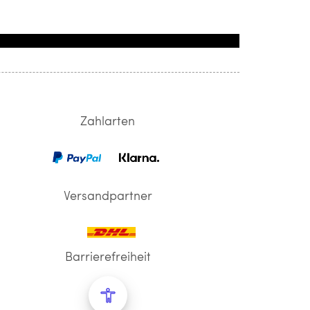
Zahlarten
Versandpartner
Barrierefreiheit