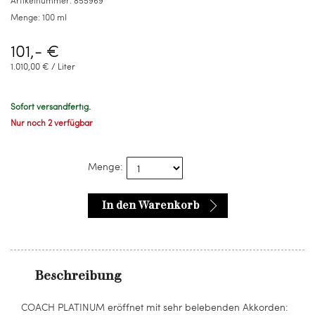
Artikelnummer:
855969
Menge:
100 ml
101,- €
1.010,00 € / Liter
Sofort versandfertig.
Nur noch 2 verfügbar
Menge:
In den Warenkorb
Beschreibung
COACH PLATINUM eröffnet mit sehr belebenden Akkorden: