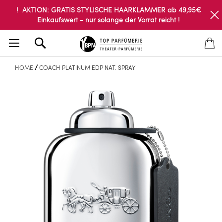
! AKTION: GRATIS STYLISCHE HAARKLAMMER ab 49,95€
Einkaufswert - nur solange der Vorrat reicht !
Search
HOME
COACH PLATINUM EDP NAT. SPRAY