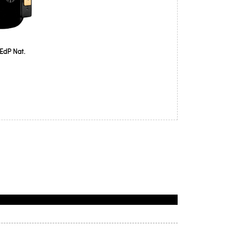
EdP Nat.