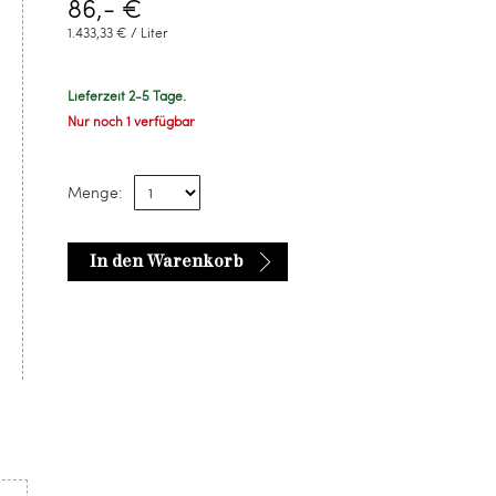
86,- €
1.433,33 € / Liter
Lieferzeit 2-5 Tage.
Nur noch 1 verfügbar
Menge:
In den Warenkorb