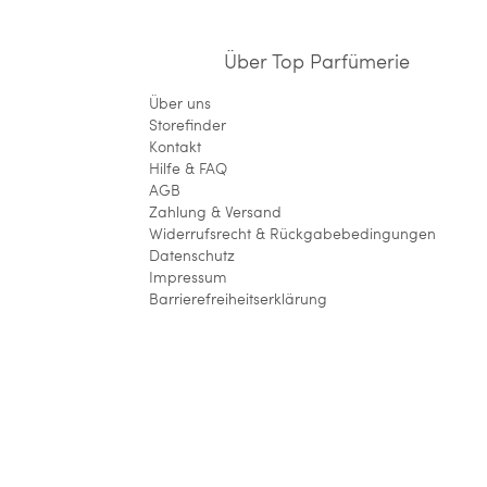
Über Top Parfümerie
Über uns
Storefinder
Kontakt
Hilfe & FAQ
AGB
Zahlung & Versand
Widerrufsrecht & Rückgabebedingungen
Datenschutz
Impressum
Barrierefreiheitserklärung