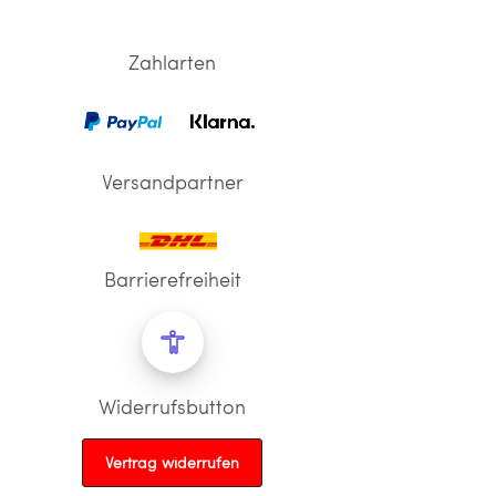
Zahlarten
Versandpartner
Barrierefreiheit
Widerrufsbutton
Vertrag widerrufen