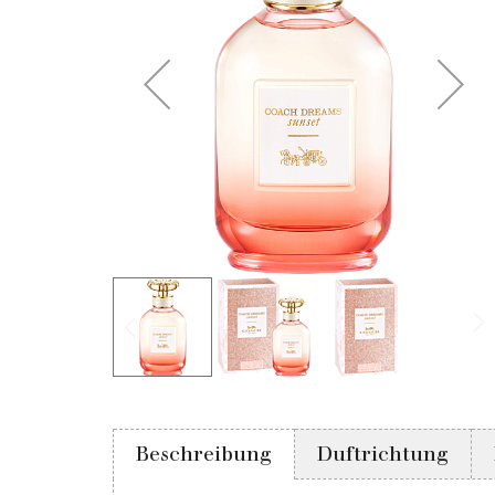
Beschreibung
Duftrichtung