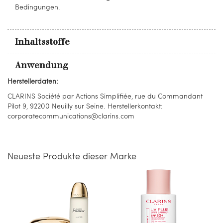
Bedingungen.
Inhaltsstoffe
Anwendung
Herstellerdaten:
CLARINS Société par Actions Simplifiée, rue du Commandant
Pilot 9, 92200 Neuilly sur Seine. Herstellerkontakt:
corporatecommunications@clarins.com
Neueste Produkte dieser Marke