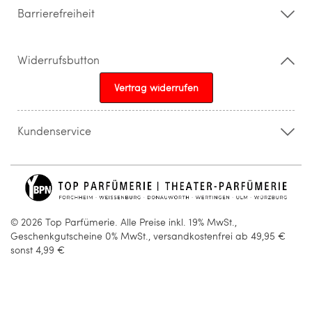
Barrierefreiheit
Widerrufsbutton
Vertrag widerrufen
Kundenservice
015205841603
info@topparfuemerie.de
© 2026 Top Parfümerie. Alle Preise inkl. 19% MwSt.,
Geschenkgutscheine 0% MwSt., versandkostenfrei ab 49,95 €
sonst 4,99 €