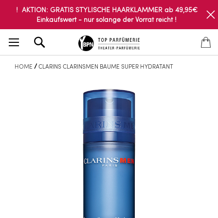
! AKTION: GRATIS STYLISCHE HAARKLAMMER ab 49,95€
Einkaufswert - nur solange der Vorrat reicht !
Search
HOME
CLARINS CLARINSMEN BAUME SUPER HYDRATANT