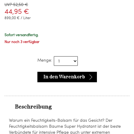
UVP 52,50 €
44,95 €
899,00 € / Liter
Sofort versandfertig.
Nur noch 3 verfügbar
Menge:
In den Warenkorb
Beschreibung
Warum ein Feuchtigkeits-Balsam für das Gesicht? Der
Feuchtigkeitsbalsam Baume Super Hydratant ist der beste
Verbündete für intensive Pflege auch unter extremen