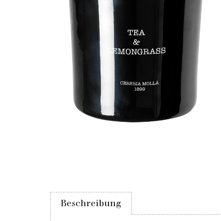
Beschreibung