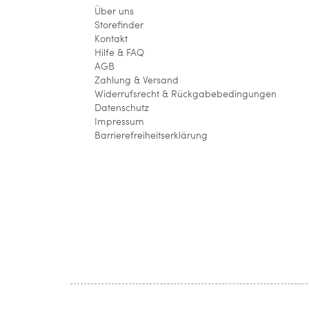
Über uns
Storefinder
Kontakt
Hilfe & FAQ
AGB
Zahlung & Versand
Widerrufsrecht & Rückgabebedingungen
Datenschutz
Impressum
Barrierefreiheitserklärung