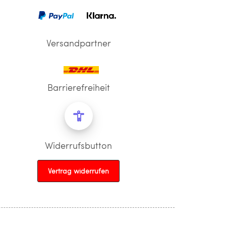
Versandpartner
Barrierefreiheit
Widerrufsbutton
Vertrag widerrufen