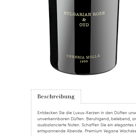
Beschreibung
Entdecken Sie die Luxus-Kerzen in den Düften unse
unverkennbaren Düften. Beruhigend, belebend, arom
ausbalancierte Noten. Schaffen Sie ein elegantes
entspannende Abende. Premium Vegane Wachsker