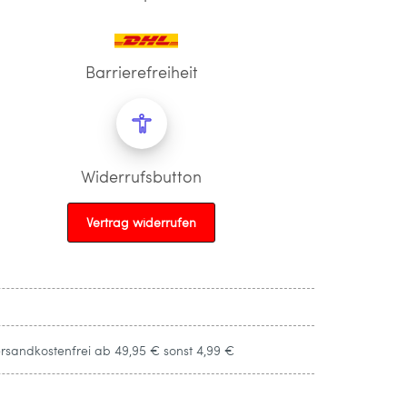
Barrierefreiheit
Widerrufsbutton
Vertrag widerrufen
ersandkostenfrei ab 49,95 € sonst 4,99 €