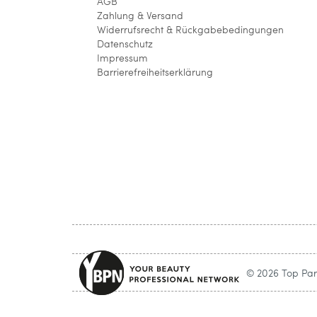
AGB
Zahlung & Versand
Widerrufsrecht & Rückgabebedingungen
Datenschutz
Impressum
Barrierefreiheitserklärung
© 2026 Top Parf