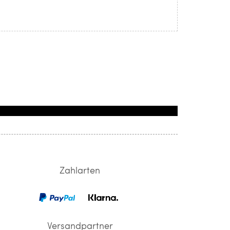
Zahlarten
Versandpartner