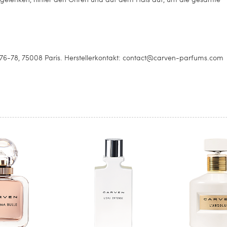
-78, 75008 Paris. Herstellerkontakt: contact@carven-parfums.com