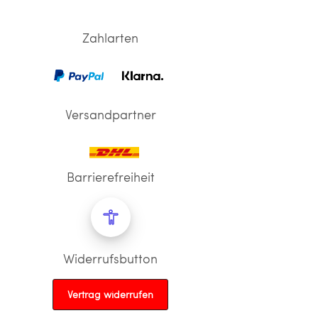
Zahlarten
Versandpartner
Barrierefreiheit
Widerrufsbutton
Vertrag widerrufen