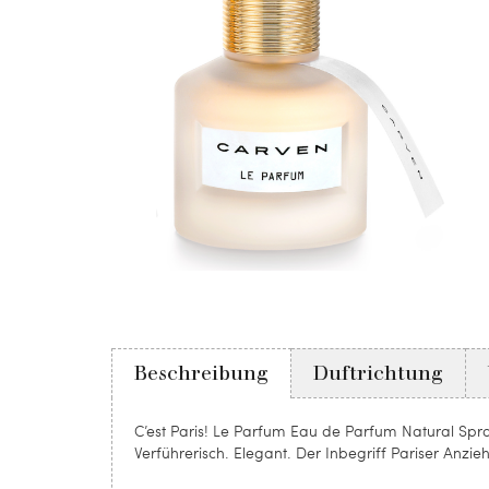
Beschreibung
Duftrichtung
C’est Paris! Le Parfum Eau de Parfum Natural Spr
Verführerisch. Elegant. Der Inbegriff Pariser Anzie