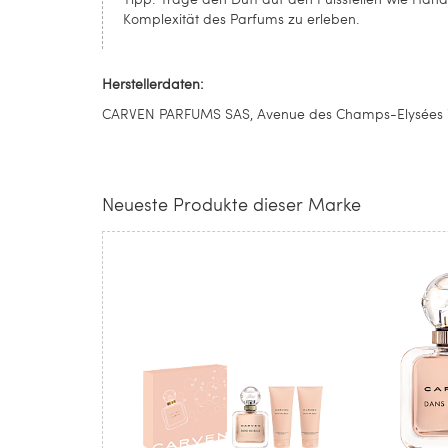
Komplexität des Parfums zu erleben.
Herstellerdaten:
CARVEN PARFUMS SAS, Avenue des Champs-Elysées 76
Neueste Produkte dieser Marke