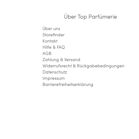
Über Top Parfümerie
Über uns
Storefinder
Kontakt
Hilfe & FAQ
AGB
Zahlung & Versand
Widerrufsrecht & Rückgabebedingungen
Datenschutz
Impressum
Barrierefreiheitserklärung