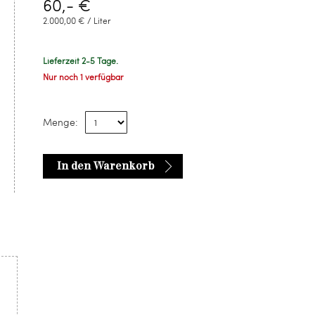
60,- €
2.000,00 € / Liter
Lieferzeit 2-5 Tage.
Nur noch 1 verfügbar
Menge:
In den Warenkorb