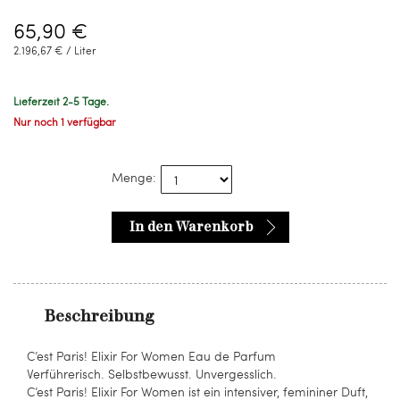
65,90 €
2.196,67 € / Liter
Lieferzeit 2-5 Tage.
Nur noch 1 verfügbar
Menge:
In den Warenkorb
Beschreibung
C’est Paris! Elixir For Women Eau de Parfum
Verführerisch. Selbstbewusst. Unvergesslich.
C’est Paris! Elixir For Women ist ein intensiver, femininer Duft,