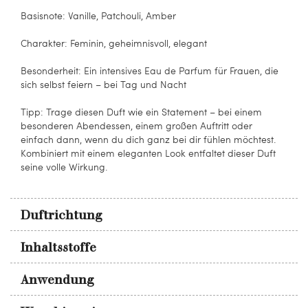
Basisnote: Vanille, Patchouli, Amber
Charakter: Feminin, geheimnisvoll, elegant
Besonderheit: Ein intensives Eau de Parfum für Frauen, die
sich selbst feiern – bei Tag und Nacht
Tipp: Trage diesen Duft wie ein Statement – bei einem
besonderen Abendessen, einem großen Auftritt oder
einfach dann, wenn du dich ganz bei dir fühlen möchtest.
Kombiniert mit einem eleganten Look entfaltet dieser Duft
seine volle Wirkung.
Duftrichtung
Inhaltsstoffe
Anwendung