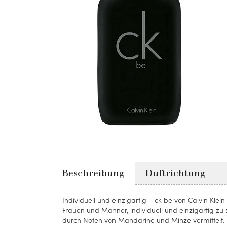
Beschreibung
Duftrichtung
Individuell und einzigartig – ck be von Calvin Klein
Frauen und Männer, individuell und einzigartig zu
durch Noten von Mandarine und Minze vermittelt. S