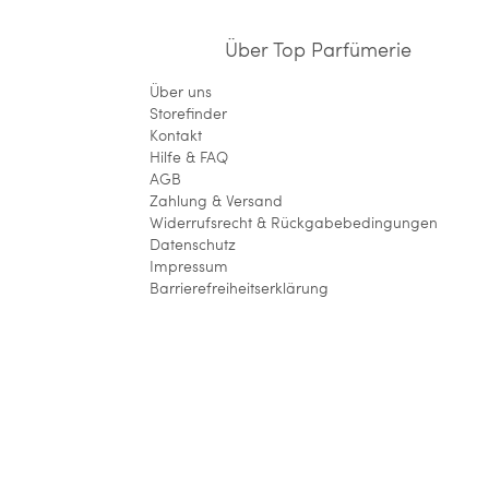
Über Top Parfümerie
Über uns
Storefinder
Kontakt
Hilfe & FAQ
AGB
Zahlung & Versand
Widerrufsrecht & Rückgabebedingungen
Datenschutz
Impressum
Barrierefreiheitserklärung