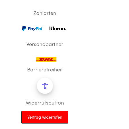
Zahlarten
Versandpartner
Barrierefreiheit
Widerrufsbutton
Vertrag widerrufen