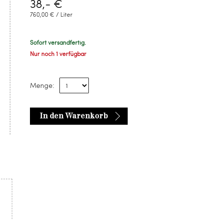
38,- €
760,00 € / Liter
Sofort versandfertig.
Nur noch 1 verfügbar
Menge:
In den Warenkorb