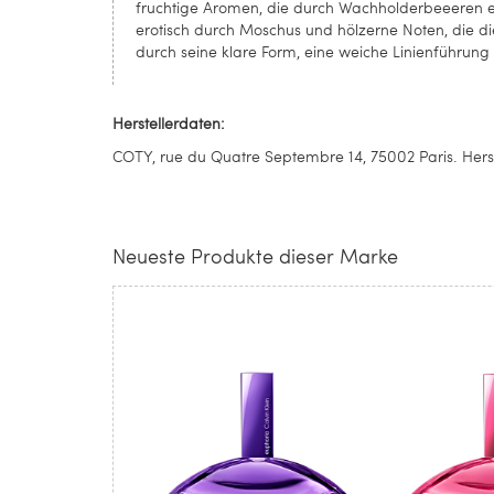
fruchtige Aromen, die durch Wachholderbeeeren ein
erotisch durch Moschus und hölzerne Noten, die di
durch seine klare Form, eine weiche Linienführung
Herstellerdaten:
COTY, rue du Quatre Septembre 14, 75002 Paris. Herst
Neueste Produkte dieser Marke