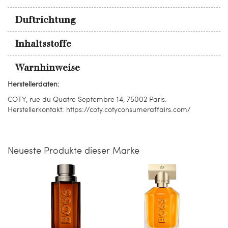
Duftrichtung
Inhaltsstoffe
Warnhinweise
Herstellerdaten:
COTY, rue du Quatre Septembre 14, 75002 Paris.
Herstellerkontakt: https://coty.cotyconsumeraffairs.com/
Neueste Produkte dieser Marke