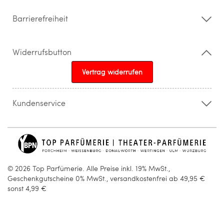
Barrierefreiheit
Widerrufsbutton
Vertrag widerrufen
Kundenservice
015205841603
info@topparfuemerie.de
© 2026 Top Parfümerie. Alle Preise inkl. 19% MwSt.,
Geschenkgutscheine 0% MwSt., versandkostenfrei ab 49,95 €
sonst 4,99 €