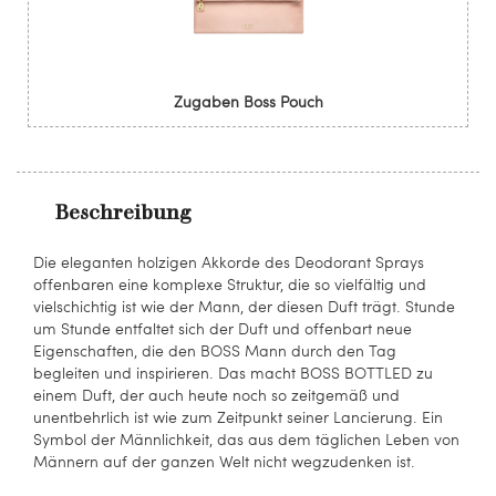
Zugaben Boss Pouch
Beschreibung
Die eleganten holzigen Akkorde des Deodorant Sprays
offenbaren eine komplexe Struktur, die so vielfältig und
vielschichtig ist wie der Mann, der diesen Duft trägt. Stunde
um Stunde entfaltet sich der Duft und offenbart neue
Eigenschaften, die den BOSS Mann durch den Tag
begleiten und inspirieren. Das macht BOSS BOTTLED zu
einem Duft, der auch heute noch so zeitgemäß und
unentbehrlich ist wie zum Zeitpunkt seiner Lancierung. Ein
Symbol der Männlichkeit, das aus dem täglichen Leben von
Männern auf der ganzen Welt nicht wegzudenken ist.