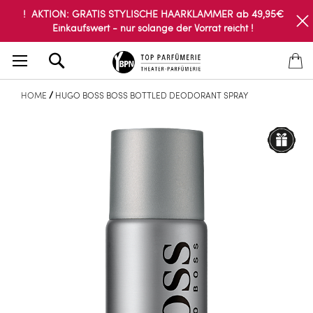
! AKTION: GRATIS STYLISCHE HAARKLAMMER ab 49,95€
Einkaufswert - nur solange der Vorrat reicht !
Search
HOME
HUGO BOSS BOSS BOTTLED DEODORANT SPRAY