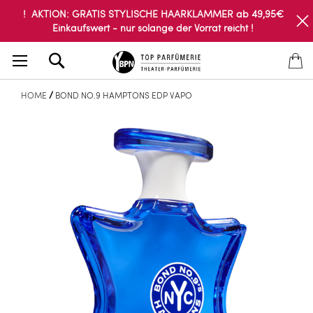
! AKTION: GRATIS STYLISCHE HAARKLAMMER ab 49,95€
Einkaufswert - nur solange der Vorrat reicht !
Search
HOME
BOND NO.9 HAMPTONS EDP VAPO