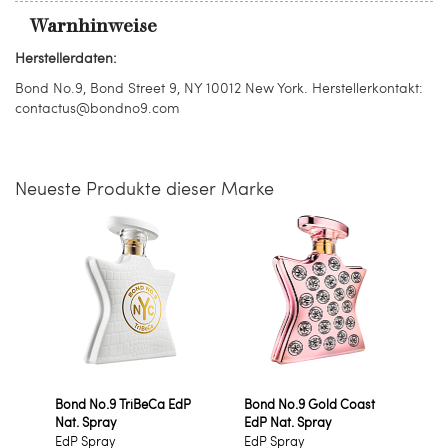
Warnhinweise
Herstellerdaten:
Bond No.9, Bond Street 9, NY 10012 New York. Herstellerkontakt:
contactus@bondno9.com
Neueste Produkte dieser Marke
Bond No.9 TriBeCa EdP
Bond No.9 Gold Coast
Nat. Spray
EdP Nat. Spray
EdP Spray
EdP Spray