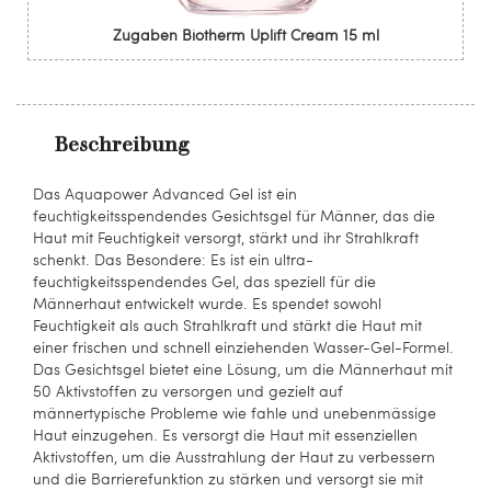
Zugaben Biotherm Uplift Cream 15 ml
Beschreibung
Das Aquapower Advanced Gel ist ein
feuchtigkeitsspendendes Gesichtsgel für Männer, das die
Haut mit Feuchtigkeit versorgt, stärkt und ihr Strahlkraft
schenkt. Das Besondere: Es ist ein ultra-
feuchtigkeitsspendendes Gel, das speziell für die
Männerhaut entwickelt wurde. Es spendet sowohl
Feuchtigkeit als auch Strahlkraft und stärkt die Haut mit
einer frischen und schnell einziehenden Wasser-Gel-Formel.
Das Gesichtsgel bietet eine Lösung, um die Männerhaut mit
50 Aktivstoffen zu versorgen und gezielt auf
männertypische Probleme wie fahle und unebenmässige
Haut einzugehen. Es versorgt die Haut mit essenziellen
Aktivstoffen, um die Ausstrahlung der Haut zu verbessern
und die Barrierefunktion zu stärken und versorgt sie mit