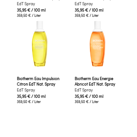
EdT Spray
EdT Spray
35,95 €
/ 100 ml
35,95 €
/ 100 ml
359,50 €
/ Liter
359,50 €
/ Liter
Biotherm Eau Impulsion
Biotherm Eau Energie
Citron EdT Nat. Spray
Abricot EdT Nat. Spray
EdT Spray
EdT Spray
35,95 €
/ 100 ml
35,95 €
/ 100 ml
359,50 €
/ Liter
359,50 €
/ Liter