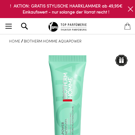
! AKTION: GRATIS STYLISCHE HAARKLAMMER ab 49,95€
Einkaufswert - nur solange der Vorrat reicht !
Search
HOME
BIOTHERM HOMME AQUAPOWER