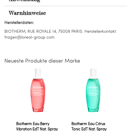
Warnhinweise
Herstellerdaten:
BIOTHERM, RUE ROYALE 14, 75008 PARIS. Herstellerkontakt:
fragen@loreal-group.com
Neueste Produkte dieser Marke
Biotherm Eau Berry
Biotherm Eau Citrus
Vibration EdT Nat. Spray
Tonic EdT Nat. Spray