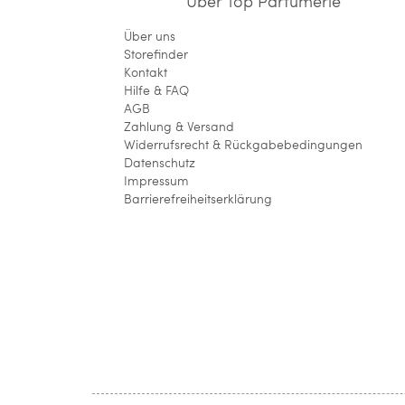
Über Top Parfümerie
Über uns
Storefinder
Kontakt
Hilfe & FAQ
AGB
Zahlung & Versand
Widerrufsrecht & Rückgabebedingungen
Datenschutz
Impressum
Barrierefreiheitserklärung