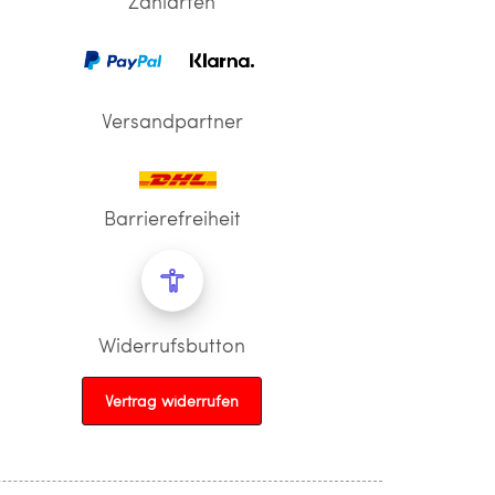
Zahlarten
Versandpartner
Barrierefreiheit
Widerrufsbutton
Vertrag widerrufen