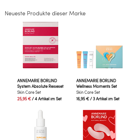
Neueste Produkte dieser Marke
ANNEMARIE BÖRLIND
ANNEMARIE BÖRLIND
System Absolute Reiseset
Wellness Moments Set
Skin Care Set
Skin Care Set
25,95 €
/ 4 Artikel im Set
16,95 €
/ 3 Artikel im Set