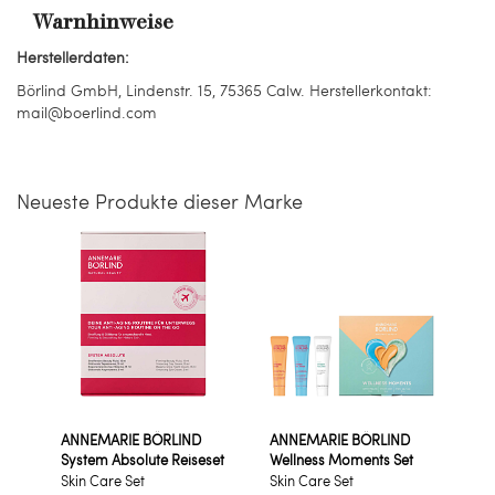
Warnhinweise
Herstellerdaten:
Börlind GmbH, Lindenstr. 15, 75365 Calw. Herstellerkontakt:
mail@boerlind.com
Neueste Produkte dieser Marke
ANNEMARIE BÖRLIND
ANNEMARIE BÖRLIND
System Absolute Reiseset
Wellness Moments Set
Skin Care Set
Skin Care Set