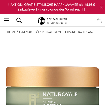
! AKTION: GRATIS STYLISCHE HAARKLAMMER ab 49,95€
Einkaufswert - nur solange der Vorrat reicht !
Search
HOME
ANNEMARIE BÖRLIND NATUROYALE FIRMING DAY CREAM