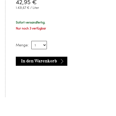
42,95 €
1.431,67 € / Liter
Sofort versandfertig.
Nur noch 3 verfügbar
Menge:
In den Warenkorb