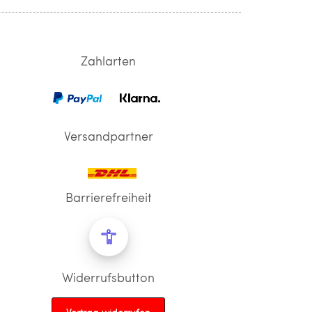
Zahlarten
Versandpartner
Barrierefreiheit
Widerrufsbutton