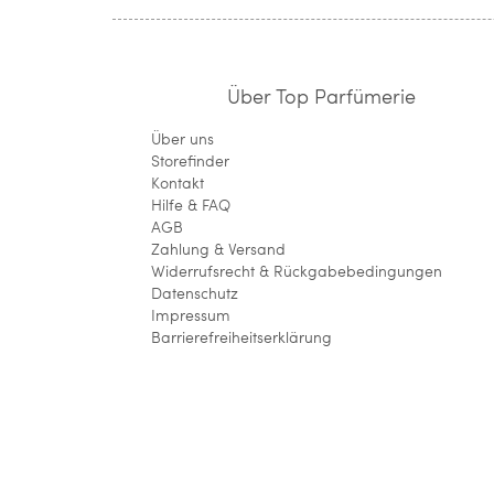
Über Top Parfümerie
Über uns
Storefinder
Kontakt
Hilfe & FAQ
AGB
Zahlung & Versand
Widerrufsrecht & Rückgabebedingungen
Datenschutz
Impressum
Barrierefreiheitserklärung