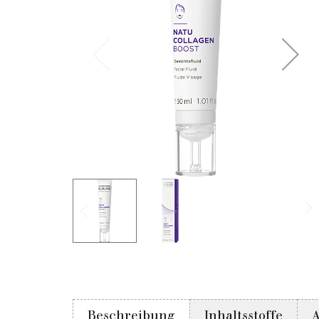
Beschreibung
Inhaltsstoffe